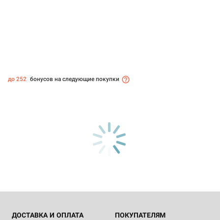
до 252
бонусов на следующие покупки
ДОСТАВКА И ОПЛАТА
ПОКУПАТЕЛЯМ