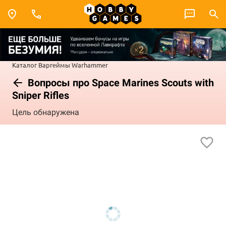
Каталог
Варгеймы
Warhammer
Вопросы про Space Marines Scouts with
Sniper Rifles
Цель обнаружена