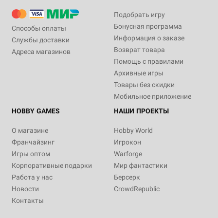
Подобрать игру
Бонусная программа
Способы оплаты
Информация о заказе
Службы доставки
Возврат товара
Адреса магазинов
Помощь с правилами
Архивные игры
Товары без скидки
Мобильное приложение
HOBBY GAMES
НАШИ ПРОЕКТЫ
О магазине
Hobby World
Франчайзинг
Игрокон
Игры оптом
Warforge
Корпоративные подарки
Мир фантастики
Работа у нас
Берсерк
Новости
CrowdRepublic
Контакты