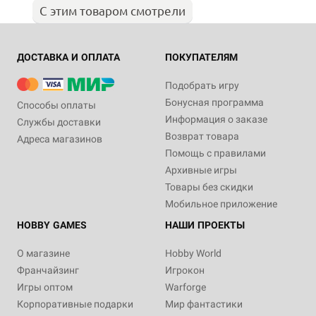
С этим товаром смотрели
ДОСТАВКА И ОПЛАТА
ПОКУПАТЕЛЯМ
Подобрать игру
Бонусная программа
Способы оплаты
Информация о заказе
Службы доставки
Возврат товара
Адреса магазинов
Помощь с правилами
Архивные игры
Товары без скидки
Мобильное приложение
HOBBY GAMES
НАШИ ПРОЕКТЫ
О магазине
Hobby World
Франчайзинг
Игрокон
Игры оптом
Warforge
Корпоративные подарки
Мир фантастики