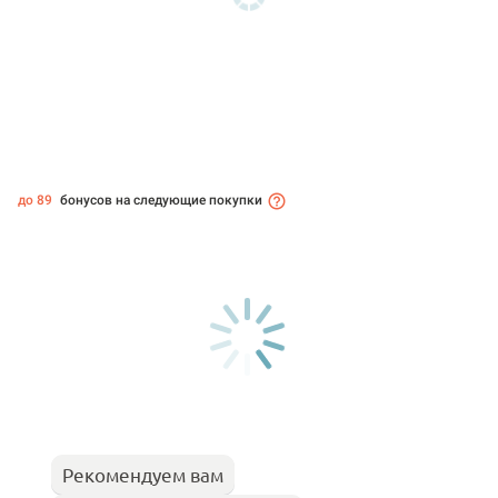
до 89
бонусов на следующие покупки
Рекомендуем вам