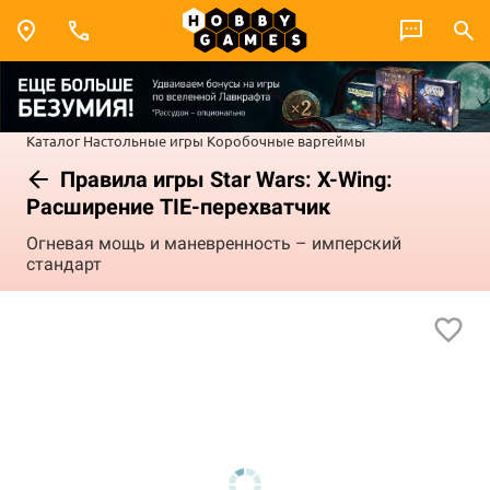
Каталог
Настольные игры
Коробочные варгеймы
Правила игры Star Wars: X-Wing:
Расширение TIE-перехватчик
Огневая мощь и маневренность – имперский
стандарт