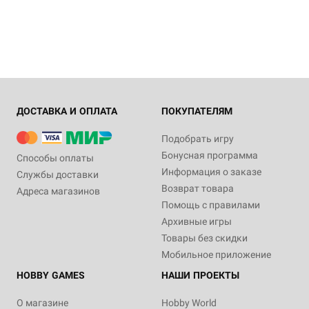
ДОСТАВКА И ОПЛАТА
ПОКУПАТЕЛЯМ
Подобрать игру
Бонусная программа
Способы оплаты
Информация о заказе
Службы доставки
Возврат товара
Адреса магазинов
Помощь с правилами
Архивные игры
Товары без скидки
Мобильное приложение
HOBBY GAMES
НАШИ ПРОЕКТЫ
О магазине
Hobby World