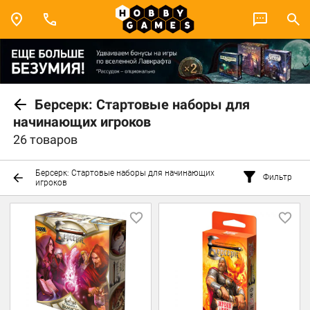
Берсерк: Стартовые наборы для
начинающих игроков
26 товаров
Берсерк: Стартовые наборы для начинающих
Фильтр
игроков