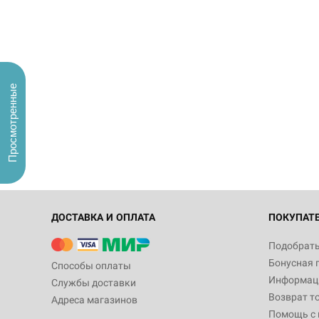
Просмотренные
ДОСТАВКА И ОПЛАТА
ПОКУПАТ
Подобрать
Бонусная 
Способы оплаты
Информаци
Службы доставки
Возврат т
Адреса магазинов
Помощь с