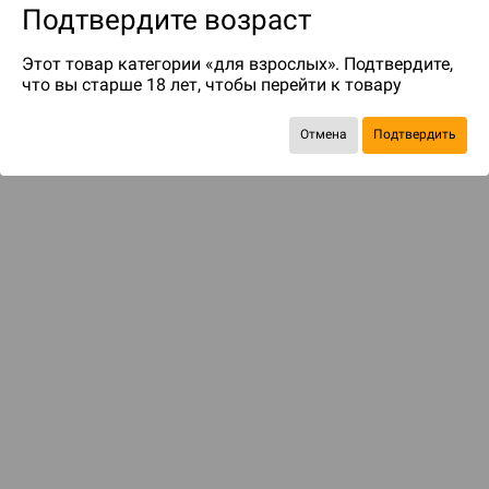
Подтвердите возраст
Этот товар категории «для взрослых». Подтвердите,
что вы старше 18 лет, чтобы перейти к товару
Отмена
Подтвердить
до 299
бонусов на следующие покупки
ДОСТАВКА И ОПЛАТА
ПОКУПАТЕЛЯМ