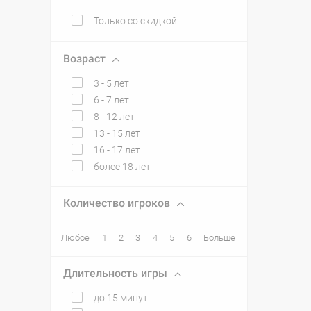
Только со скидкой
Возраст
3 - 5 лет
6 - 7 лет
8 - 12 лет
13 - 15 лет
16 - 17 лет
более 18 лет
Количество игроков
Любое
1
2
3
4
5
6
Больше
Длительность игры
до 15 минут