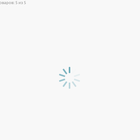
варов: 5 из 5