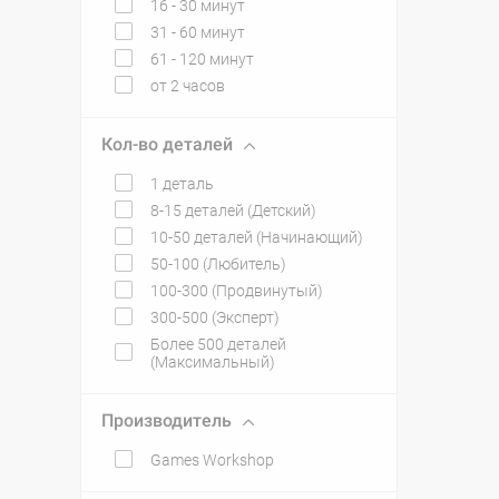
16 - 30 минут
31 - 60 минут
61 - 120 минут
от 2 часов
Кол-во деталей
1 деталь
8-15 деталей (Детский)
10-50 деталей (Начинающий)
50-100 (Любитель)
100-300 (Продвинутый)
300-500 (Эксперт)
Более 500 деталей
(Максимальный)
Производитель
Games Workshop