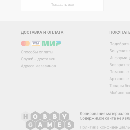
Показать все
ДОСТАВКА И ОПЛАТА
ПОКУПАТ
Подобрать
Бонусная 
Способы оплаты
Информаци
Службы доставки
Возврат т
Адреса магазинов
Помощь с
Архивные 
Товары бе
Мобильно
Копирование материалов 
Содержимое сайта не явл
Политика конфиденциаль