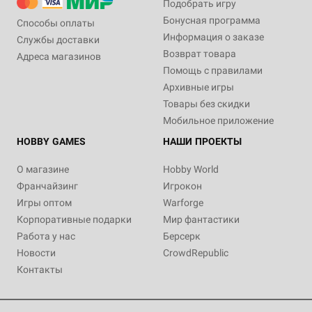
Подобрать игру
Бонусная программа
Способы оплаты
Информация о заказе
Службы доставки
Возврат товара
Адреса магазинов
Помощь с правилами
Архивные игры
Товары без скидки
Мобильное приложение
HOBBY GAMES
НАШИ ПРОЕКТЫ
О магазине
Hobby World
Франчайзинг
Игрокон
Игры оптом
Warforge
Корпоративные подарки
Мир фантастики
Работа у нас
Берсерк
Новости
CrowdRepublic
Контакты