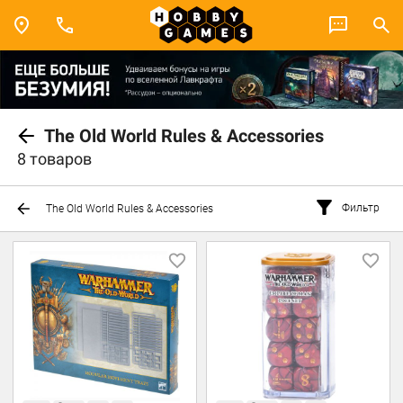
The Old World Rules & Accessories
8 товаров
Фильтр
The Old World Rules & Accessories