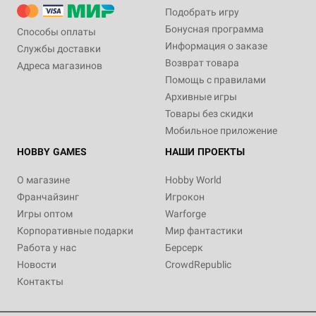
Подобрать игру
Бонусная программа
Способы оплаты
Информация о заказе
Службы доставки
Возврат товара
Адреса магазинов
Помощь с правилами
Архивные игры
Товары без скидки
Мобильное приложение
HOBBY GAMES
НАШИ ПРОЕКТЫ
О магазине
Hobby World
Франчайзинг
Игрокон
Игры оптом
Warforge
Корпоративные подарки
Мир фантастики
Работа у нас
Берсерк
Новости
CrowdRepublic
Контакты