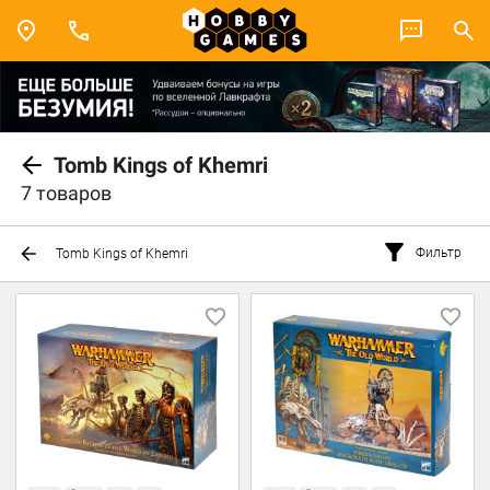
Tomb Kings of Khemri
7 товаров
Фильтр
Tomb Kings of Khemri