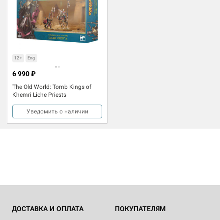
12+
Eng
6 990 ₽
The Old World: Tomb Kings of
Khemri Liche Priests
Уведомить о наличии
ДОСТАВКА И ОПЛАТА
ПОКУПАТЕЛЯМ