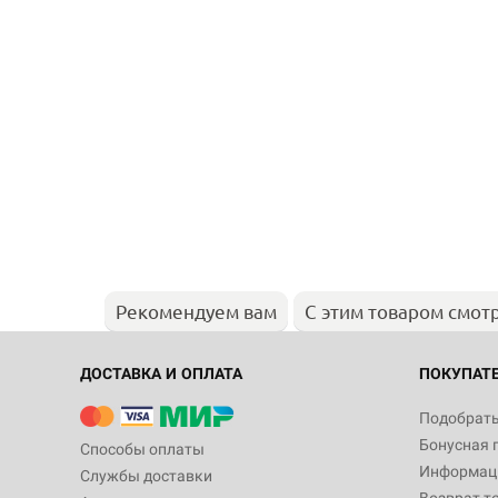
Рекомендуем вам
С этим товаром смот
ДОСТАВКА И ОПЛАТА
ПОКУПАТ
Подобрать
Бонусная 
Способы оплаты
Информаци
Службы доставки