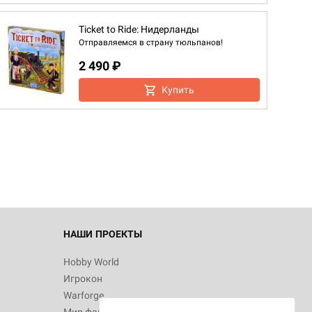
Ticket to Ride: Нидерланды
Отправляемся в страну тюльпанов!
2 490 ₽
Купить
НАШИ ПРОЕКТЫ
Hobby World
Игрокон
Warforge