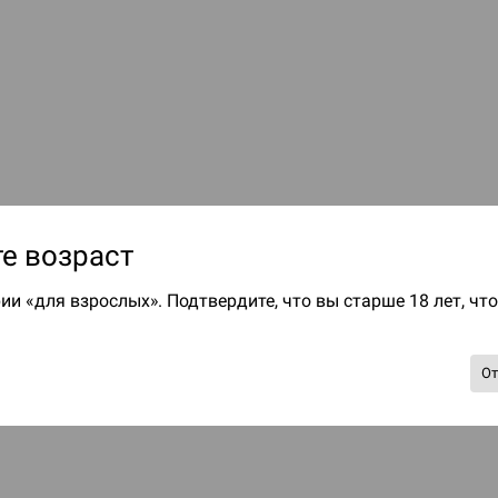
е возраст
ии «для взрослых». Подтвердите, что вы старше 18 лет, чт
О