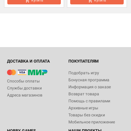
Купить
Купить
ДОСТАВКА И ОПЛАТА
ПОКУПАТЕЛЯМ
Подобрать игру
Бонусная программа
Способы оплаты
Информация о заказе
Службы доставки
Возврат товара
Адреса магазинов
Помощь с правилами
Архивные игры
Товары без скидки
Мобильное приложение
HOBBY GAMES
НАШИ ПРОЕКТЫ