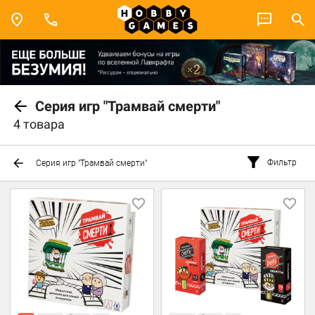
Серия игр "Трамвай смерти"
4 товара
Фильтр
Серия игр "Трамвай смерти"