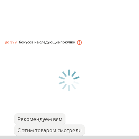
до 399
бонусов на следующие покупки
Рекомендуем вам
С этим товаром смотрели