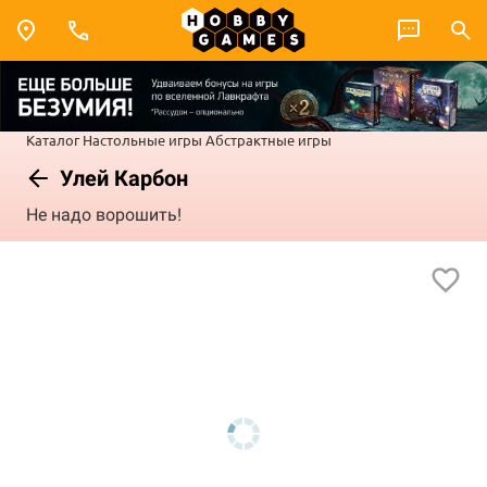
Каталог
Настольные игры
Абстрактные игры
Улей Карбон
Не надо ворошить!