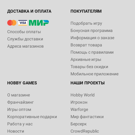
ДОСТАВКА И ОПЛАТА
ПОКУПАТЕЛЯМ
Подобрать игру
Бонусная программа
Способы оплаты
Информация о заказе
Службы доставки
Возврат товара
Адреса магазинов
Помощь с правилами
Архивные игры
Товары без скидки
Мобильное приложение
HOBBY GAMES
НАШИ ПРОЕКТЫ
О магазине
Hobby World
Франчайзинг
Игрокон
Игры оптом
Warforge
Корпоративные подарки
Мир фантастики
Работа у нас
Берсерк
Новости
CrowdRepublic