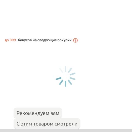
до 399
бонусов на следующие покупки
Рекомендуем вам
С этим товаром смотрели