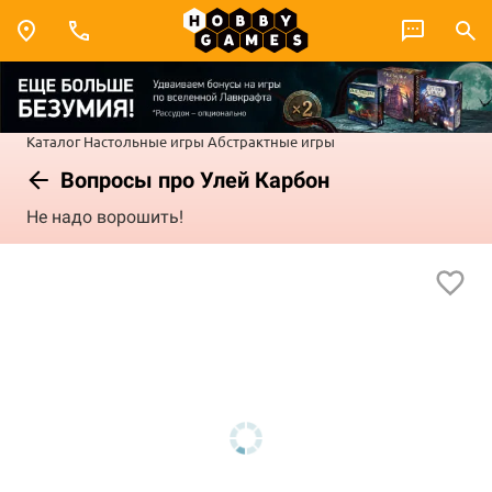
Каталог
Настольные игры
Абстрактные игры
Вопросы про Улей Карбон
Не надо ворошить!