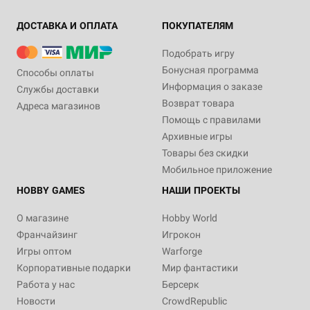
ДОСТАВКА И ОПЛАТА
ПОКУПАТЕЛЯМ
Подобрать игру
Бонусная программа
Способы оплаты
Информация о заказе
Службы доставки
Возврат товара
Адреса магазинов
Помощь с правилами
Архивные игры
Товары без скидки
Мобильное приложение
HOBBY GAMES
НАШИ ПРОЕКТЫ
О магазине
Hobby World
Франчайзинг
Игрокон
Игры оптом
Warforge
Корпоративные подарки
Мир фантастики
Работа у нас
Берсерк
Новости
CrowdRepublic