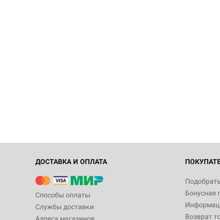
ДОСТАВКА И ОПЛАТА
ПОКУПАТ
Подобрать
Бонусная 
Способы оплаты
Информаци
Службы доставки
Возврат т
Адреса магазинов