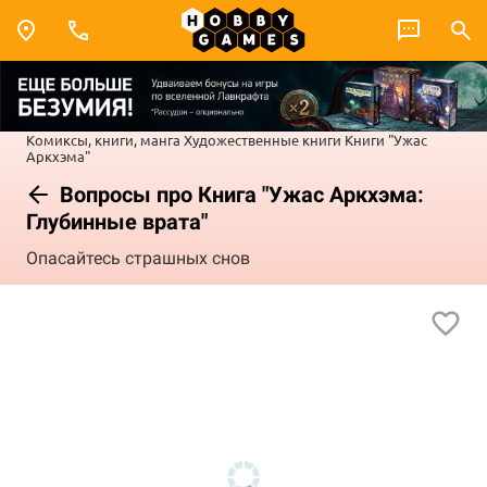
Комиксы, книги, манга
Художественные книги
Книги "Ужас
Аркхэма"
Вопросы про Книга "Ужас Аркхэма:
Глубинные врата"
Опасайтесь страшных снов