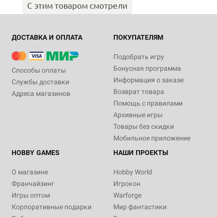
С этим товаром смотрели
ДОСТАВКА И ОПЛАТА
ПОКУПАТЕЛЯМ
Подобрать игру
Бонусная программа
Способы оплаты
Информация о заказе
Службы доставки
Возврат товара
Адреса магазинов
Помощь с правилами
Архивные игры
Товары без скидки
Мобильное приложение
HOBBY GAMES
НАШИ ПРОЕКТЫ
О магазине
Hobby World
Франчайзинг
Игрокон
Игры оптом
Warforge
Корпоративные подарки
Мир фантастики