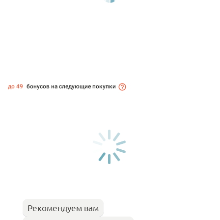
до 49
бонусов на следующие покупки
Рекомендуем вам