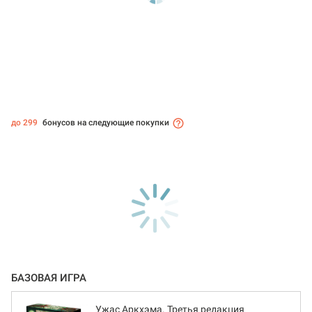
до 299
бонусов на следующие покупки
БАЗОВАЯ ИГРА
Ужас Аркхэма. Третья редакция