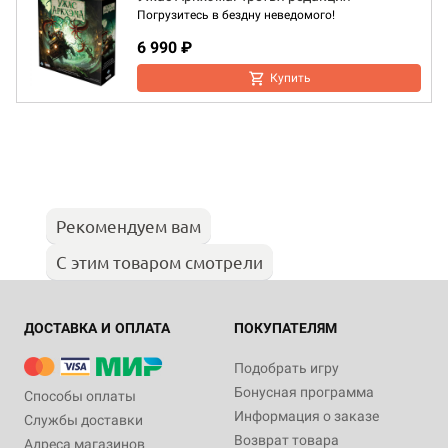
Погрузитесь в бездну неведомого!
6 990 ₽
Купить
Рекомендуем вам
С этим товаром смотрели
ДОСТАВКА И ОПЛАТА
ПОКУПАТЕЛЯМ
Подобрать игру
Бонусная программа
Способы оплаты
Информация о заказе
Службы доставки
Возврат товара
Адреса магазинов