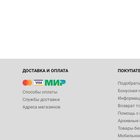
ДОСТАВКА И ОПЛАТА
ПОКУПАТ
Подобрать
Бонусная 
Способы оплаты
Информаци
Службы доставки
Возврат т
Адреса магазинов
Помощь с
Архивные 
Товары бе
Мобильно