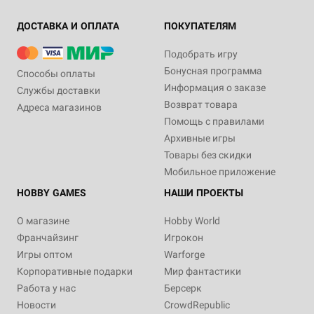
ДОСТАВКА И ОПЛАТА
ПОКУПАТЕЛЯМ
Подобрать игру
Бонусная программа
Способы оплаты
Информация о заказе
Службы доставки
Возврат товара
Адреса магазинов
Помощь с правилами
Архивные игры
Товары без скидки
Мобильное приложение
HOBBY GAMES
НАШИ ПРОЕКТЫ
О магазине
Hobby World
Франчайзинг
Игрокон
Игры оптом
Warforge
Корпоративные подарки
Мир фантастики
Работа у нас
Берсерк
Новости
CrowdRepublic