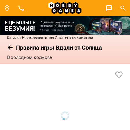
Каталог
Настольные игры
Стратегические игры
Правила игры Вдали от Солнца
В холодном космосе