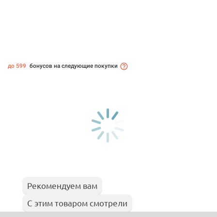
до 599
бонусов на следующие покупки
Рекомендуем вам
С этим товаром смотрели