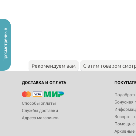
Просмотренные
Рекомендуем вам
С этим товаром смот
ДОСТАВКА И ОПЛАТА
ПОКУПАТ
Подобрать
Бонусная 
Способы оплаты
Информаци
Службы доставки
Возврат т
Адреса магазинов
Помощь с
Архивные 