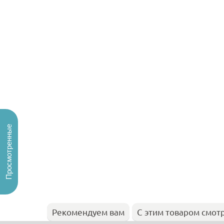
Просмотренные
Рекомендуем вам
С этим товаром смот