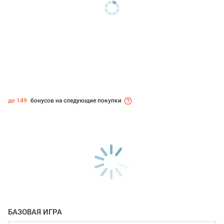
до 149
бонусов на следующие покупки
БАЗОВАЯ ИГРА