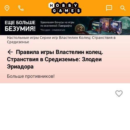
Настольные игры
Серии игр
Властелин Колец: Странствия в
Средиземье
Правила игры Властелин колец.
Странствия в Средиземье: Злодеи
Эриадора
Больше противников!