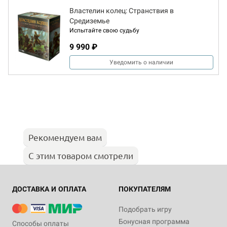
Властелин колец: Странствия в
Средиземье
Испытайте свою судьбу
9 990 ₽
Уведомить о наличии
Рекомендуем вам
С этим товаром смотрели
ДОСТАВКА И ОПЛАТА
ПОКУПАТЕЛЯМ
Подобрать игру
Бонусная программа
Способы оплаты