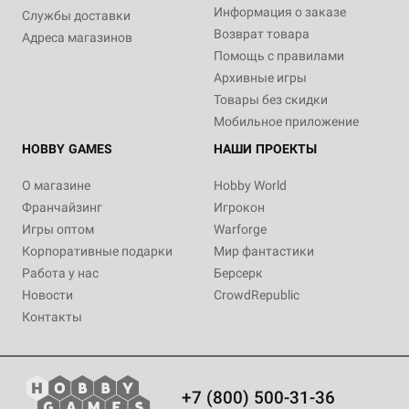
Информация о заказе
Службы доставки
Возврат товара
Адреса магазинов
Помощь с правилами
Архивные игры
Товары без скидки
Мобильное приложение
HOBBY GAMES
НАШИ ПРОЕКТЫ
О магазине
Hobby World
Франчайзинг
Игрокон
Игры оптом
Warforge
Корпоративные подарки
Мир фантастики
Работа у нас
Берсерк
Новости
CrowdRepublic
Контакты
+7 (800) 500-31-36