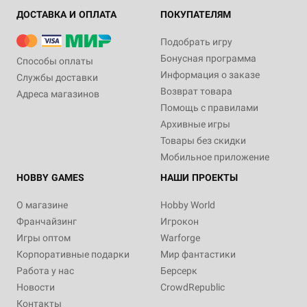
ДОСТАВКА И ОПЛАТА
ПОКУПАТЕЛЯМ
Подобрать игру
Бонусная программа
Способы оплаты
Информация о заказе
Службы доставки
Возврат товара
Адреса магазинов
Помощь с правилами
Архивные игры
Товары без скидки
Мобильное приложение
HOBBY GAMES
НАШИ ПРОЕКТЫ
О магазине
Hobby World
Франчайзинг
Игрокон
Игры оптом
Warforge
Корпоративные подарки
Мир фантастики
Работа у нас
Берсерк
Новости
CrowdRepublic
Контакты