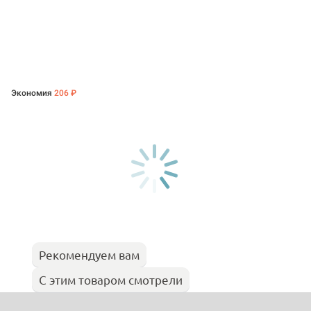
Экономия
206 ₽
Рекомендуем вам
С этим товаром смотрели