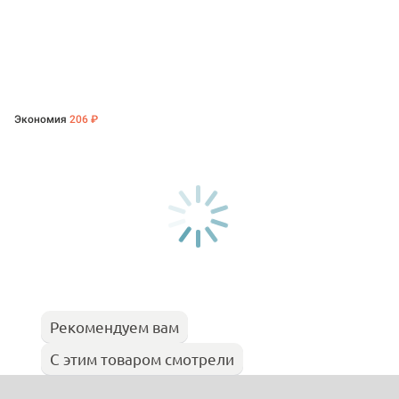
Экономия
206 ₽
Рекомендуем вам
С этим товаром смотрели