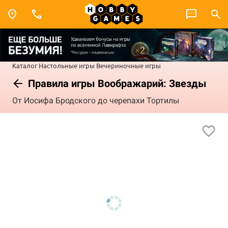
Каталог
Настольные игры
Вечериночные игры
Правила игры Воображарий: Звезды
От Иосифа Бродского до черепахи Тортилы