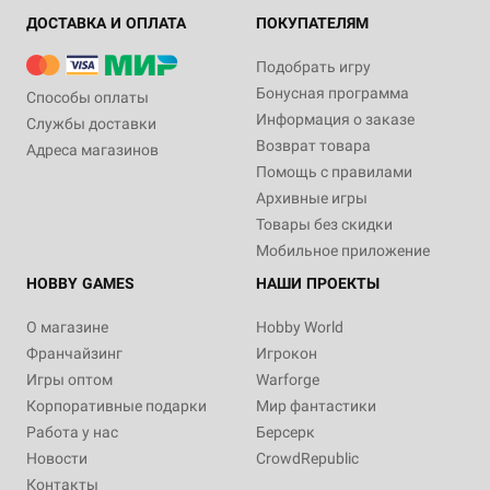
ДОСТАВКА И ОПЛАТА
ПОКУПАТЕЛЯМ
Подобрать игру
Бонусная программа
Способы оплаты
Информация о заказе
Службы доставки
Возврат товара
Адреса магазинов
Помощь с правилами
Архивные игры
Товары без скидки
Мобильное приложение
HOBBY GAMES
НАШИ ПРОЕКТЫ
О магазине
Hobby World
Франчайзинг
Игрокон
Игры оптом
Warforge
Корпоративные подарки
Мир фантастики
Работа у нас
Берсерк
Новости
CrowdRepublic
Контакты