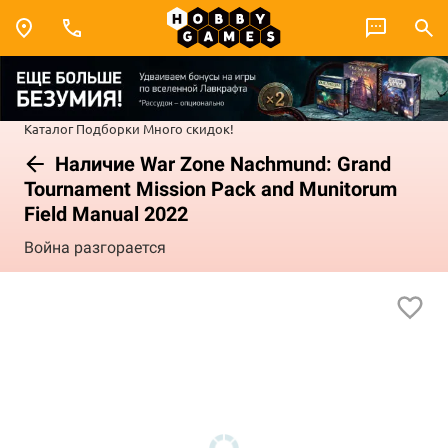
Каталог
Подборки
Много скидок!
Наличие War Zone Nachmund: Grand
Tournament Mission Pack and Munitorum
Field Manual 2022
Война разгорается