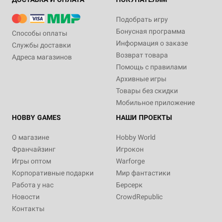
Подобрать игру
Бонусная программа
Способы оплаты
Информация о заказе
Службы доставки
Возврат товара
Адреса магазинов
Помощь с правилами
Архивные игры
Товары без скидки
Мобильное приложение
HOBBY GAMES
НАШИ ПРОЕКТЫ
О магазине
Hobby World
Франчайзинг
Игрокон
Игры оптом
Warforge
Корпоративные подарки
Мир фантастики
Работа у нас
Берсерк
Новости
CrowdRepublic
Контакты