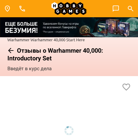
Warhammer
Warhammer 40,000
Start Here
Отзывы о Warhammer 40,000:
Introductory Set
Введёт в курс дела