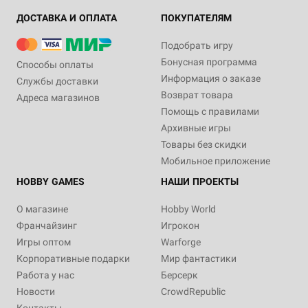
ДОСТАВКА И ОПЛАТА
ПОКУПАТЕЛЯМ
Подобрать игру
Бонусная программа
Способы оплаты
Информация о заказе
Службы доставки
Возврат товара
Адреса магазинов
Помощь с правилами
Архивные игры
Товары без скидки
Мобильное приложение
HOBBY GAMES
НАШИ ПРОЕКТЫ
О магазине
Hobby World
Франчайзинг
Игрокон
Игры оптом
Warforge
Корпоративные подарки
Мир фантастики
Работа у нас
Берсерк
Новости
CrowdRepublic