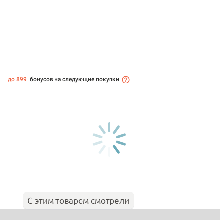
до 899
бонусов на следующие покупки
С этим товаром смотрели