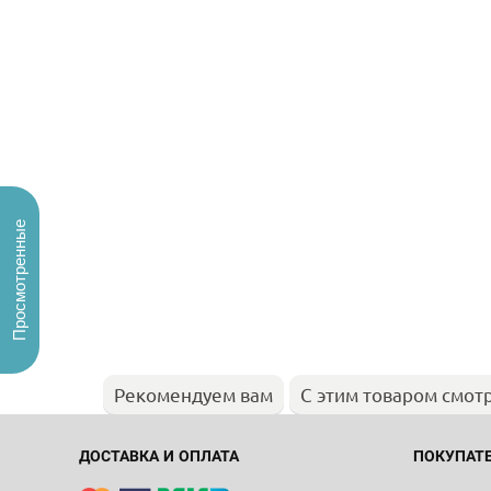
Просмотренные
Рекомендуем вам
С этим товаром смот
ДОСТАВКА И ОПЛАТА
ПОКУПАТ