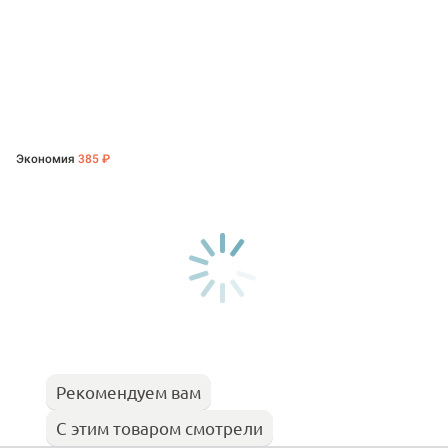
Экономия
385 ₽
Рекомендуем вам
С этим товаром смотрели