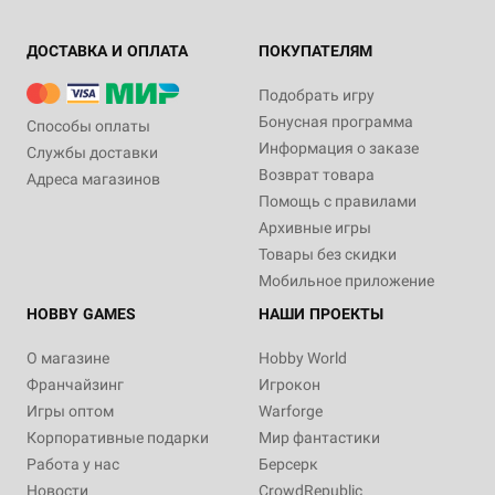
ДОСТАВКА И ОПЛАТА
ПОКУПАТЕЛЯМ
Подобрать игру
Бонусная программа
Способы оплаты
Информация о заказе
Службы доставки
Возврат товара
Адреса магазинов
Помощь с правилами
Архивные игры
Товары без скидки
Мобильное приложение
HOBBY GAMES
НАШИ ПРОЕКТЫ
О магазине
Hobby World
Франчайзинг
Игрокон
Игры оптом
Warforge
Корпоративные подарки
Мир фантастики
Работа у нас
Берсерк
Новости
CrowdRepublic