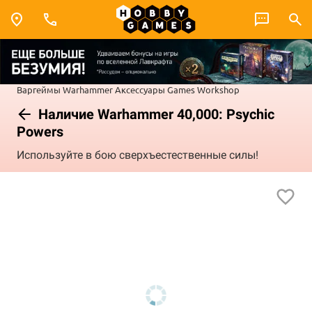
Варгеймы
Warhammer
Аксессуары Games Workshop
Наличие Warhammer 40,000: Psychic
Powers
Используйте в бою сверхъестественные силы!