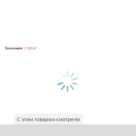
Экономия
1 245 ₽
С этим товаром смотрели