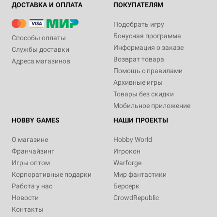
ДОСТАВКА И ОПЛАТА
ПОКУПАТЕЛЯМ
Подобрать игру
Бонусная программа
Способы оплаты
Информация о заказе
Службы доставки
Возврат товара
Адреса магазинов
Помощь с правилами
Архивные игры
Товары без скидки
Мобильное приложение
HOBBY GAMES
НАШИ ПРОЕКТЫ
О магазине
Hobby World
Франчайзинг
Игрокон
Игры оптом
Warforge
Корпоративные подарки
Мир фантастики
Работа у нас
Берсерк
Новости
CrowdRepublic
Контакты