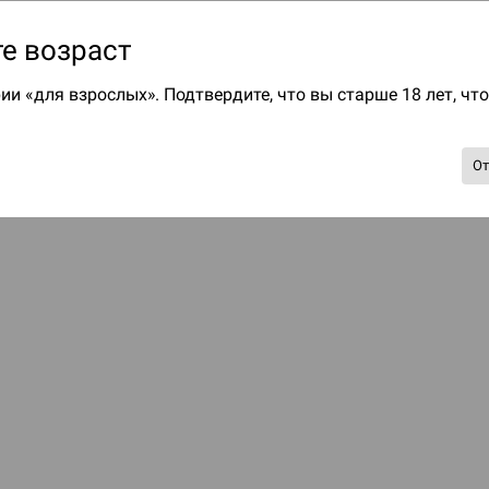
е возраст
ии «для взрослых». Подтвердите, что вы старше 18 лет, чт
О