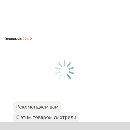
Экономия
276 ₽
Рекомендуем вам
С этим товаром смотрели