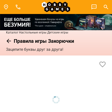
Каталог
Настольные игры
Детские игры
Правила игры Закорючки
Зацепите буквы друг за друга!