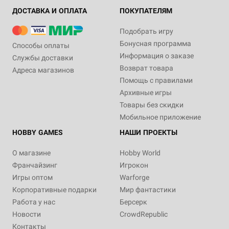
ДОСТАВКА И ОПЛАТА
ПОКУПАТЕЛЯМ
Подобрать игру
Бонусная программа
Способы оплаты
Информация о заказе
Службы доставки
Возврат товара
Адреса магазинов
Помощь с правилами
Архивные игры
Товары без скидки
Мобильное приложение
HOBBY GAMES
НАШИ ПРОЕКТЫ
О магазине
Hobby World
Франчайзинг
Игрокон
Игры оптом
Warforge
Корпоративные подарки
Мир фантастики
Работа у нас
Берсерк
Новости
CrowdRepublic
Контакты