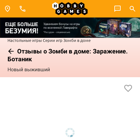
Настольные игры
Серии игр
Зомби в доме
Отзывы о Зомби в доме: Заражение.
Ботаник
Новый выживший