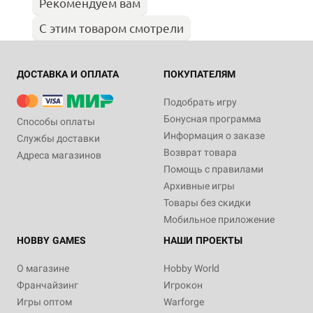
Рекомендуем вам
С этим товаром смотрели
ДОСТАВКА И ОПЛАТА
ПОКУПАТЕЛЯМ
Подобрать игру
Бонусная программа
Способы оплаты
Информация о заказе
Службы доставки
Возврат товара
Адреса магазинов
Помощь с правилами
Архивные игры
Товары без скидки
Мобильное приложение
HOBBY GAMES
НАШИ ПРОЕКТЫ
О магазине
Hobby World
Франчайзинг
Игрокон
Игры оптом
Warforge