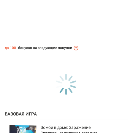
до 100
бонусов на следующие покупки
БАЗОВАЯ ИГРА
Зомби в доме: Заражение