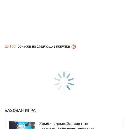
до 100
бонусов на следующие покупки
БАЗОВАЯ ИГРА
Зомби в доме: Заражение