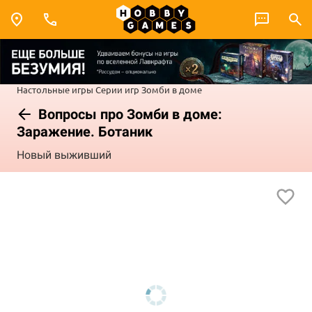
Настольные игры
Серии игр
Зомби в доме
Вопросы про Зомби в доме:
Заражение. Ботаник
Новый выживший