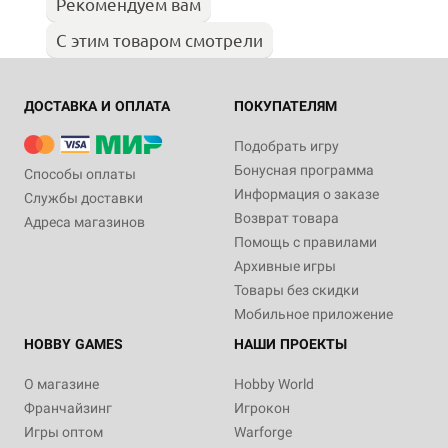
Рекомендуем вам
С этим товаром смотрели
ДОСТАВКА И ОПЛАТА
ПОКУПАТЕЛЯМ
Подобрать игру
Бонусная программа
Способы оплаты
Информация о заказе
Службы доставки
Возврат товара
Адреса магазинов
Помощь с правилами
Архивные игры
Товары без скидки
Мобильное приложение
HOBBY GAMES
НАШИ ПРОЕКТЫ
О магазине
Hobby World
Франчайзинг
Игрокон
Игры оптом
Warforge