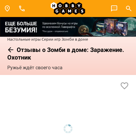
Настольные игры
Серии игр
Зомби в доме
Отзывы о Зомби в доме: Заражение.
Охотник
Ружьё ждёт своего часа