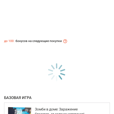
до 100
бонусов на следующие покупки
БАЗОВАЯ ИГРА
Зомби в доме: Заражение