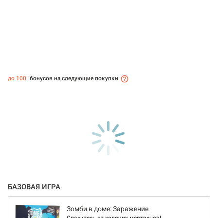
до 100
бонусов на следующие покупки
БАЗОВАЯ ИГРА
Зомби в доме: Заражение