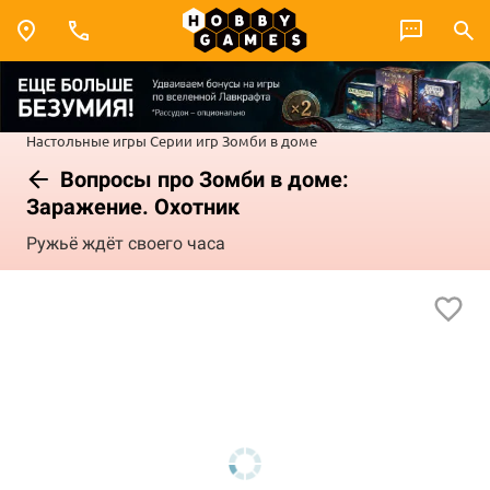
Настольные игры
Серии игр
Зомби в доме
Вопросы про Зомби в доме:
Заражение. Охотник
Ружьё ждёт своего часа