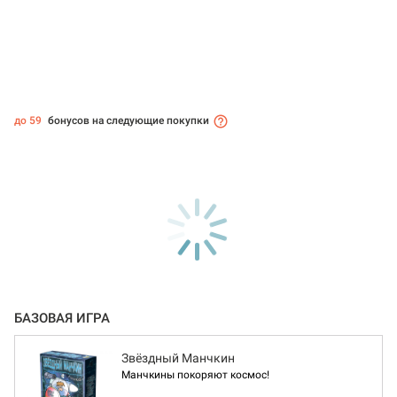
до 59
бонусов на следующие покупки
БАЗОВАЯ ИГРА
Звёздный Манчкин
Манчкины покоряют космос!