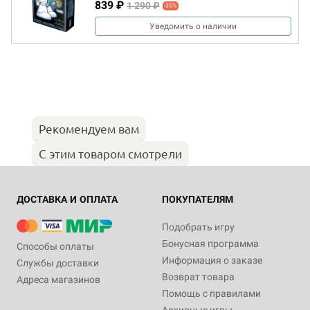
839 ₽
1 290 ₽
-35%
Уведомить о наличии
Рекомендуем вам
С этим товаром смотрели
ДОСТАВКА И ОПЛАТА
ПОКУПАТЕЛЯМ
Подобрать игру
Бонусная программа
Способы оплаты
Информация о заказе
Службы доставки
Возврат товара
Адреса магазинов
Помощь с правилами