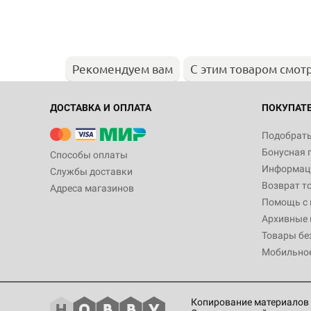
Рекомендуем вам
С этим товаром смот
ДОСТАВКА И ОПЛАТА
ПОКУПАТ
Подобрать
Бонусная 
Способы оплаты
Информаци
Службы доставки
Возврат т
Адреса магазинов
Помощь с
Архивные 
Товары бе
Мобильно
Копирование материалов 