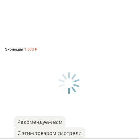
Экономия
1 500 ₽
Рекомендуем вам
С этим товаром смотрели