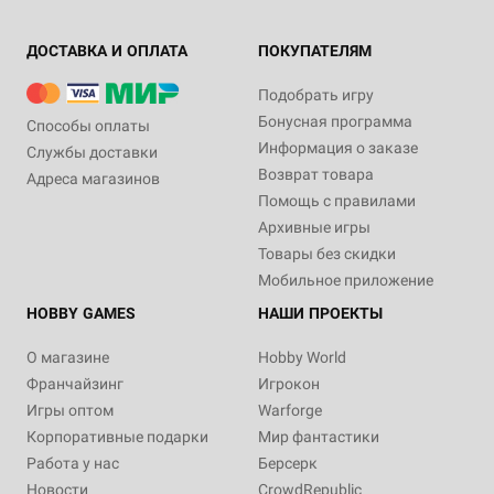
ДОСТАВКА И ОПЛАТА
ПОКУПАТЕЛЯМ
Подобрать игру
Бонусная программа
Способы оплаты
Информация о заказе
Службы доставки
Возврат товара
Адреса магазинов
Помощь с правилами
Архивные игры
Товары без скидки
Мобильное приложение
HOBBY GAMES
НАШИ ПРОЕКТЫ
О магазине
Hobby World
Франчайзинг
Игрокон
Игры оптом
Warforge
Корпоративные подарки
Мир фантастики
Работа у нас
Берсерк
Новости
CrowdRepublic