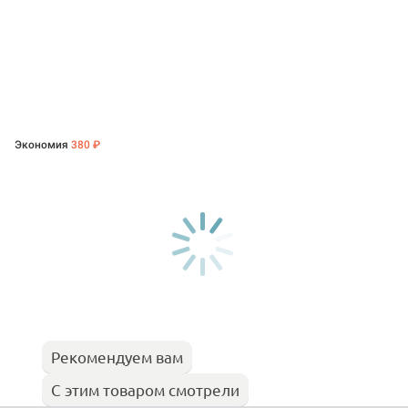
Экономия
380 ₽
Рекомендуем вам
С этим товаром смотрели