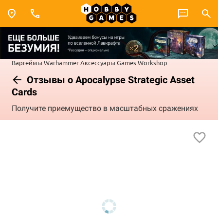
Варгеймы
Warhammer
Аксессуары Games Workshop
Отзывы о Apocalypse Strategic Asset
Cards
Получите приемущество в масштабных сражениях