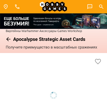
Варгеймы
Warhammer
Аксессуары Games Workshop
Apocalypse Strategic Asset Cards
Получите приемущество в масштабных сражениях