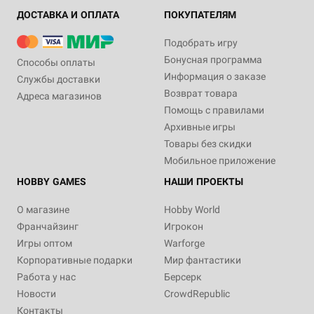
ДОСТАВКА И ОПЛАТА
ПОКУПАТЕЛЯМ
Подобрать игру
Бонусная программа
Способы оплаты
Информация о заказе
Службы доставки
Возврат товара
Адреса магазинов
Помощь с правилами
Архивные игры
Товары без скидки
Мобильное приложение
HOBBY GAMES
НАШИ ПРОЕКТЫ
О магазине
Hobby World
Франчайзинг
Игрокон
Игры оптом
Warforge
Корпоративные подарки
Мир фантастики
Работа у нас
Берсерк
Новости
CrowdRepublic
Контакты