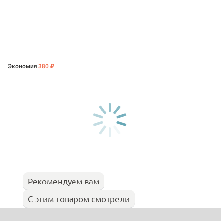
Экономия
380 ₽
Рекомендуем вам
С этим товаром смотрели