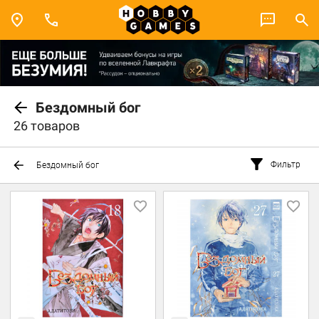
Бездомный бог
26 товаров
Фильтр
Бездомный бог