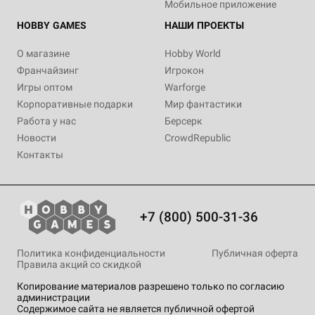
Мобильное приложение
HOBBY GAMES
НАШИ ПРОЕКТЫ
О магазине
Hobby World
Франчайзинг
Игрокон
Игры оптом
Warforge
Корпоративные подарки
Мир фантастики
Работа у нас
Берсерк
Новости
CrowdRepublic
Контакты
+7 (800) 500-31-36
Политика конфиденциальности
Публичная оферта
Правила акций со скидкой
Копирование материалов разрешено только по согласию
администрации
Содержимое сайта не является публичной офертой