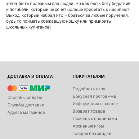
хочет быть полезным для людей. Но как быть богу бедствий
и погибели, который не хочет больше прибегать к насилию?
Выход, который избрал Ято – браться за любые поручения,
будь то поймать сбежавшую кошку или примирить
школьных хулиганов!
ДОСТАВКА И ОПЛАТА
ПОКУПАТЕЛЯМ
Подобрать игру
Бонусная программа
Способы оплаты
Информация о заказе
Службы доставки
Возврат товара
Адреса магазинов
Помощь с правилами
Архивные игры
Товары без скидки