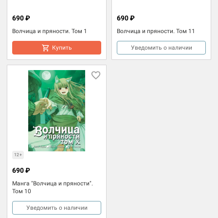
690 ₽
690 ₽
Волчица и пряности. Том 1
Волчица и пряности. Том 11
Купить
Уведомить о наличии
12+
690 ₽
Манга "Волчица и пряности".
Том 10
Уведомить о наличии