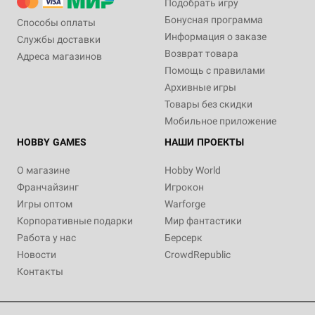
Подобрать игру
Бонусная программа
Способы оплаты
Информация о заказе
Службы доставки
Возврат товара
Адреса магазинов
Помощь с правилами
Архивные игры
Товары без скидки
Мобильное приложение
HOBBY GAMES
НАШИ ПРОЕКТЫ
О магазине
Hobby World
Франчайзинг
Игрокон
Игры оптом
Warforge
Корпоративные подарки
Мир фантастики
Работа у нас
Берсерк
Новости
CrowdRepublic
Контакты