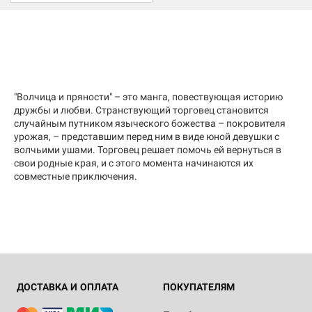
"Волчица и пряности" – это манга, повествующая историю
дружбы и любви. Странствующий торговец становится
случайным путником языческого божества – покровителя
урожая, – представшим перед ним в виде юной девушки с
волчьими ушами. Торговец решает помочь ей вернуться в
свои родные края, и с этого момента начинаются их
совместные приключения.
ДОСТАВКА И ОПЛАТА
ПОКУПАТЕЛЯМ