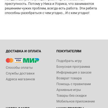
преступность. Потому у Ника и Уорика, что занимаются
решением чужих проблем, всегда есть работа. Эти ребята
способны разобраться с чем угодно… И с кем угодно!
ДОСТАВКА И ОПЛАТА
ПОКУПАТЕЛЯМ
Подобрать игру
Бонусная программа
Способы оплаты
Информация о заказе
Службы доставки
Возврат товара
Адреса магазинов
Помощь с правилами
Архивные игры
Товары без скидки
Мобильное приложение