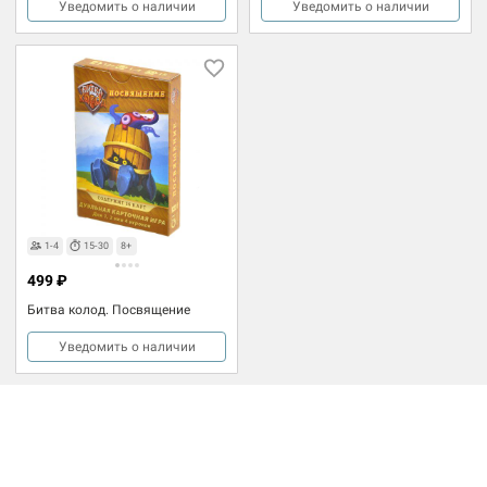
Уведомить о наличии
Уведомить о наличии
1-4
15-30
8+
499 ₽
Битва колод. Посвящение
Уведомить о наличии