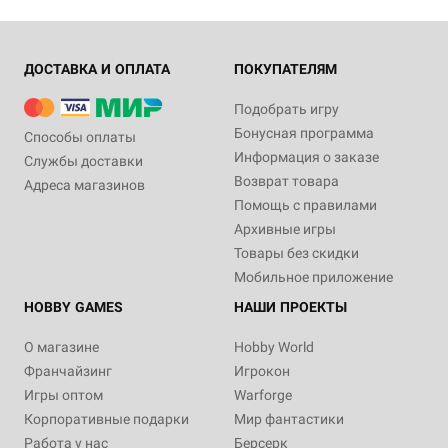
ДОСТАВКА И ОПЛАТА
ПОКУПАТЕЛЯМ
Подобрать игру
Бонусная программа
Способы оплаты
Информация о заказе
Службы доставки
Возврат товара
Адреса магазинов
Помощь с правилами
Архивные игры
Товары без скидки
Мобильное приложение
HOBBY GAMES
НАШИ ПРОЕКТЫ
О магазине
Hobby World
Франчайзинг
Игрокон
Игры оптом
Warforge
Корпоративные подарки
Мир фантастики
Работа у нас
Берсерк