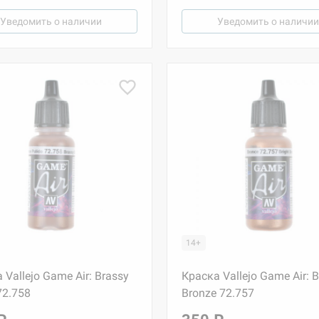
Уведомить о наличии
Уведомить о наличии
14+
 Vallejo Game Air: Brassy
Краска Vallejo Game Air: B
72.758
Bronze 72.757