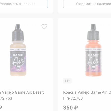
Уведомить о наличии
Уведомить о наличии
14+
 Vallejo Game Air: Desert
Краска Vallejo Game Air: 
 72.763
Fire 72.708
₽
350 ₽