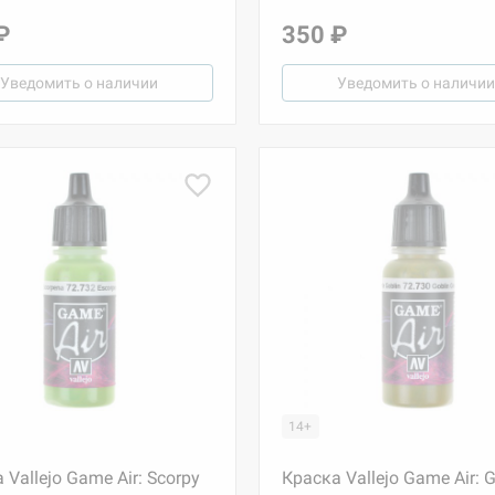
₽
350 ₽
Уведомить о наличии
Уведомить о наличии
14+
 Vallejo Game Air: Scorpy
Краска Vallejo Game Air: G