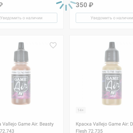
₽
350 ₽
Уведомить о наличии
Уведомить о наличии
14+
 Vallejo Game Air: Beasty
Краска Vallejo Game Air: 
72.743
Flesh 72.735