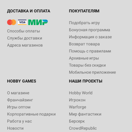
ДОСТАВКА И ОПЛАТА
ПОКУПАТЕЛЯМ
Подобрать игру
Бонусная программа
Способы оплаты
Информация о заказе
Службы доставки
Возврат товара
Адреса магазинов
Помощь с правилами
Архивные игры
Товары без скидки
Мобильное приложение
HOBBY GAMES
НАШИ ПРОЕКТЫ
О магазине
Hobby World
Франчайзинг
Игрокон
Игры оптом
Warforge
Корпоративные подарки
Мир фантастики
Работа у нас
Берсерк
Новости
CrowdRepublic