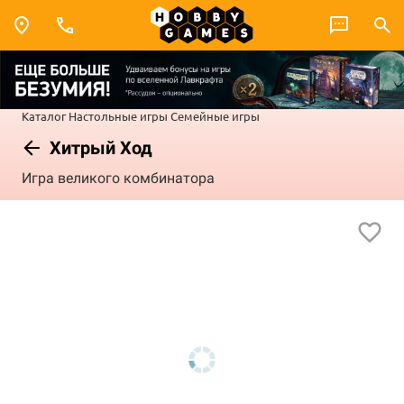
Каталог
Настольные игры
Семейные игры
Хитрый Ход
Игра великого комбинатора