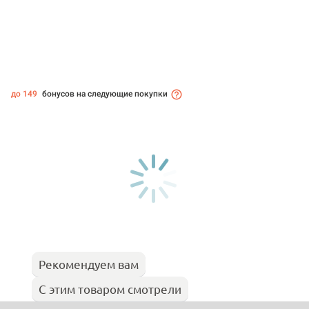
до 149
бонусов на следующие покупки
Рекомендуем вам
С этим товаром смотрели