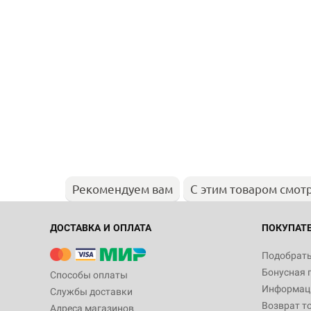
Рекомендуем вам
С этим товаром смот
ДОСТАВКА И ОПЛАТА
ПОКУПАТ
Подобрать
Бонусная 
Способы оплаты
Информаци
Службы доставки
Возврат т
Адреса магазинов