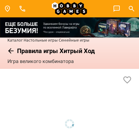
Каталог
Настольные игры
Семейные игры
Правила игры Хитрый Ход
Игра великого комбинатора