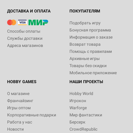
ДОСТАВКА И ОПЛАТА
ПОКУПАТЕЛЯМ
Подобрать игру
Бонусная программа
Способы оплаты
Информация о заказе
Службы доставки
Возврат товара
Адреса магазинов
Помощь с правилами
Архивные игры
Товары без скидки
Мобильное приложение
HOBBY GAMES
НАШИ ПРОЕКТЫ
О магазине
Hobby World
Франчайзинг
Игрокон
Игры оптом
Warforge
Корпоративные подарки
Мир фантастики
Работа у нас
Берсерк
Новости
CrowdRepublic