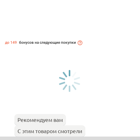
до 149
бонусов на следующие покупки
Рекомендуем вам
С этим товаром смотрели