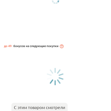
до 49
бонусов на следующие покупки
С этим товаром смотрели