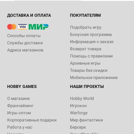
ДОСТАВКА И ОПЛАТА
ПОКУПАТЕЛЯМ
Подобрать игру
Бонусная программа
Способы оплаты
Информация о заказе
Службы доставки
Возврат товара
Адреса магазинов
Помощь с правилами
Архивные игры
Товары без скидки
Мобильное приложение
HOBBY GAMES
НАШИ ПРОЕКТЫ
О магазине
Hobby World
Франчайзинг
Игрокон
Игры оптом
Warforge
Корпоративные подарки
Мир фантастики
Работа у нас
Берсерк