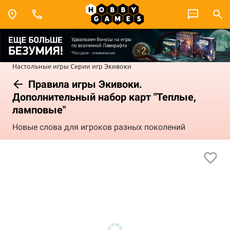
Настольные игры
Серии игр
Экивоки
Правила игры Экивоки.
Дополнительный набор карт "Теплые,
ламповые"
Новые слова для игроков разных поколений