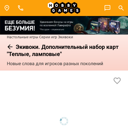
Настольные игры
Серии игр
Экивоки
Экивоки. Дополнительный набор карт
"Теплые, ламповые"
Новые слова для игроков разных поколений