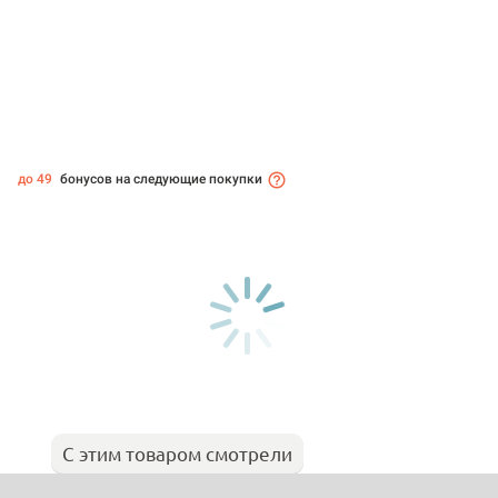
до 49
бонусов на следующие покупки
С этим товаром смотрели