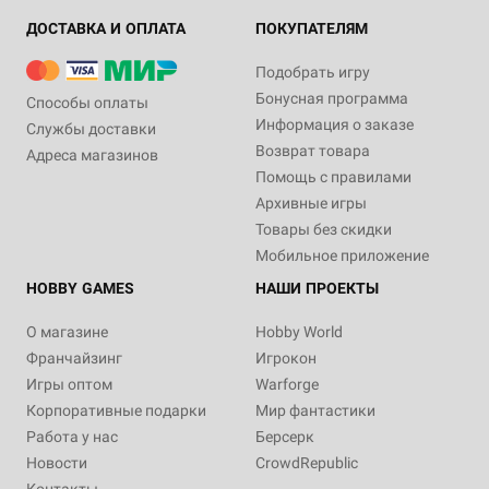
ДОСТАВКА И ОПЛАТА
ПОКУПАТЕЛЯМ
Подобрать игру
Бонусная программа
Способы оплаты
Информация о заказе
Службы доставки
Возврат товара
Адреса магазинов
Помощь с правилами
Архивные игры
Товары без скидки
Мобильное приложение
HOBBY GAMES
НАШИ ПРОЕКТЫ
О магазине
Hobby World
Франчайзинг
Игрокон
Игры оптом
Warforge
Корпоративные подарки
Мир фантастики
Работа у нас
Берсерк
Новости
CrowdRepublic