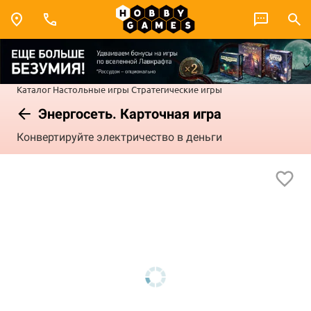
Каталог
Настольные игры
Стратегические игры
Энергосеть. Карточная игра
Конвертируйте электричество в деньги