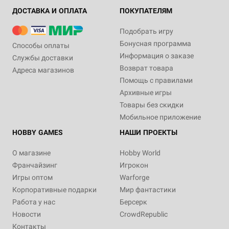
ДОСТАВКА И ОПЛАТА
ПОКУПАТЕЛЯМ
Подобрать игру
Бонусная программа
Способы оплаты
Информация о заказе
Службы доставки
Возврат товара
Адреса магазинов
Помощь с правилами
Архивные игры
Товары без скидки
Мобильное приложение
HOBBY GAMES
НАШИ ПРОЕКТЫ
О магазине
Hobby World
Франчайзинг
Игрокон
Игры оптом
Warforge
Корпоративные подарки
Мир фантастики
Работа у нас
Берсерк
Новости
CrowdRepublic
Контакты