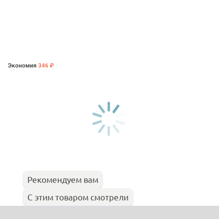
Экономия
346 ₽
Рекомендуем вам
С этим товаром смотрели